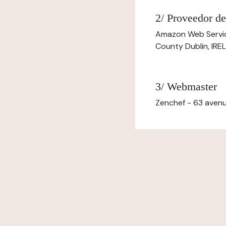
2/ Proveedor de
Amazon Web Servi
County Dublin, IR
3/ Webmaster
Zenchef - 63 avenu