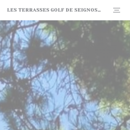
Panel pro správu cookies
LES TERRASSES GOLF DE SEIGNOSSE